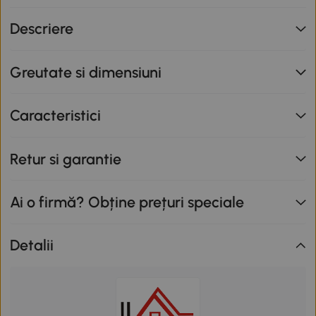
Descriere
Greutate si dimensiuni
Caracteristici
Retur si garantie
Ai o firmă? Obține prețuri speciale
Detalii