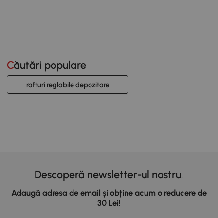
Căutări populare
rafturi reglabile depozitare
Descoperă newsletter-ul nostru!
Adaugă adresa de email și obține acum o reducere de
30 Lei!