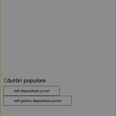
Căutări populare
raft depozitare cu roti
raft pentru depozitare jucarii