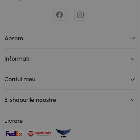
Aosom
Informatii
Contul meu
E-shopurile noastre
Livrare