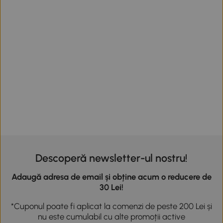
Descoperă newsletter-ul nostru!
Adaugă adresa de email și obține acum o reducere de
30 Lei!
*Cuponul poate fi aplicat la comenzi de peste 200 Lei și
nu este cumulabil cu alte promoții active