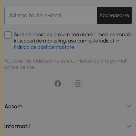
Aboneaza-te
Sunt de acord cu prelucrarea datelor mele personale
in scopuri de marketing, asa cum este indicat in
Politica de confidentialitate
*Cuponul de reducere nu este cumulabil cu alte promotii
active pe site
Aosom
Informatii