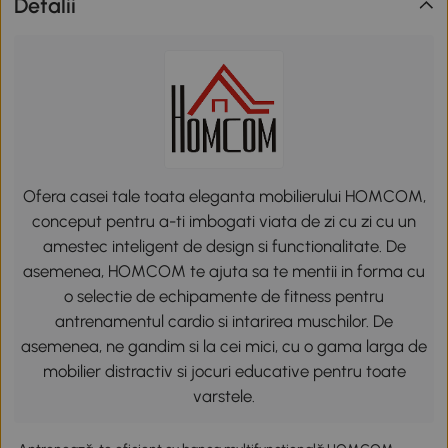
Detalii
Ofera casei tale toata eleganta mobilierului HOMCOM,
conceput pentru a-ti imbogati viata de zi cu zi cu un
amestec inteligent de design si functionalitate. De
asemenea, HOMCOM te ajuta sa te mentii in forma cu
o selectie de echipamente de fitness pentru
antrenamentul cardio si intarirea muschilor. De
asemenea, ne gandim si la cei mici, cu o gama larga de
mobilier distractiv si jocuri educative pentru toate
varstele.