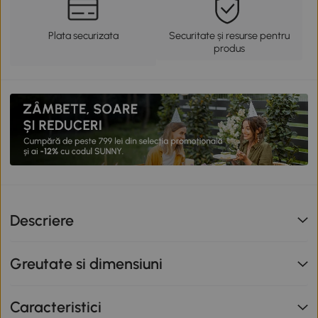
Plata securizata
Securitate și resurse pentru
produs
Descriere
Greutate si dimensiuni
Caracteristici