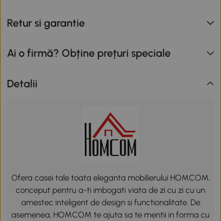
Retur si garantie
Ai o firmă? Obține prețuri speciale
Detalii
Ofera casei tale toata eleganta mobilierului HOMCOM,
conceput pentru a-ti imbogati viata de zi cu zi cu un
amestec inteligent de design si functionalitate. De
asemenea, HOMCOM te ajuta sa te mentii in forma cu