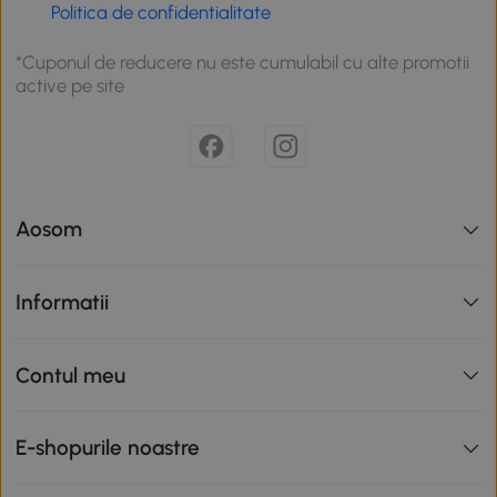
Politica de confidentialitate
*Cuponul de reducere nu este cumulabil cu alte promotii
active pe site
Aosom
Informatii
Contul meu
E-shopurile noastre