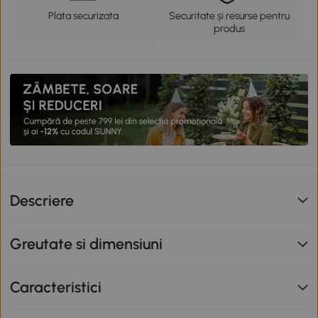
Plata securizata
Securitate și resurse pentru
produs
Descriere
Greutate si dimensiuni
Caracteristici