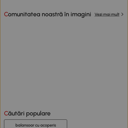
Comunitatea noastră în imagini
Vezi mai mult
Căutări populare
balansoar cu acoperis