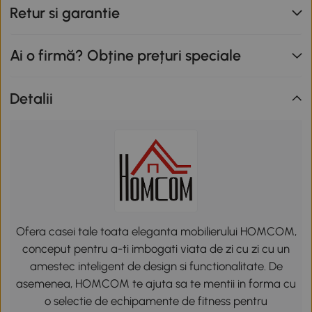
Retur si garantie
Ai o firmă? Obține prețuri speciale
Detalii
Ofera casei tale toata eleganta mobilierului HOMCOM,
conceput pentru a-ti imbogati viata de zi cu zi cu un
amestec inteligent de design si functionalitate. De
asemenea, HOMCOM te ajuta sa te mentii in forma cu
o selectie de echipamente de fitness pentru