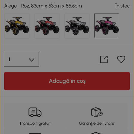
Alege:
Roz, 83cm x 53cm x 55.5cm
În stoc
Adaugă în coș
Transport gratuit
Garanție de livrare