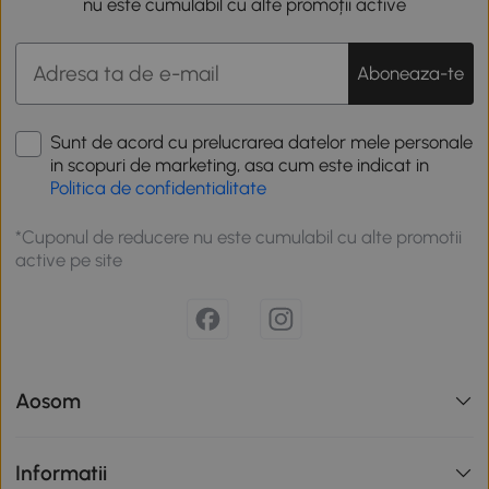
nu este cumulabil cu alte promoții active
Aboneaza-te
Sunt de acord cu prelucrarea datelor mele personale
in scopuri de marketing, asa cum este indicat in
Politica de confidentialitate
*Cuponul de reducere nu este cumulabil cu alte promotii
active pe site
Aosom
Informatii