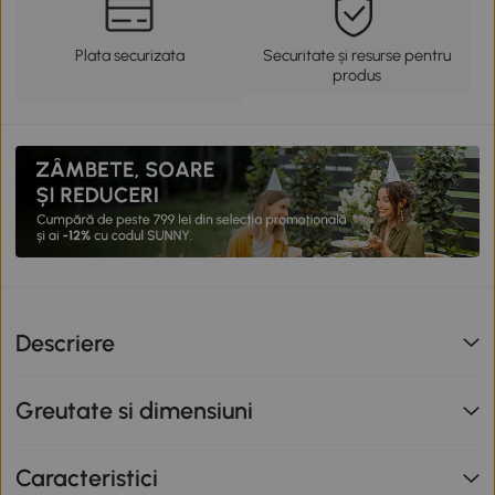
Plata securizata
Securitate și resurse pentru
produs
Descriere
Greutate si dimensiuni
Caracteristici