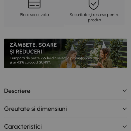
Plata securizata
Securitate și resurse pentru
produs
Descriere
Greutate si dimensiuni
Caracteristici