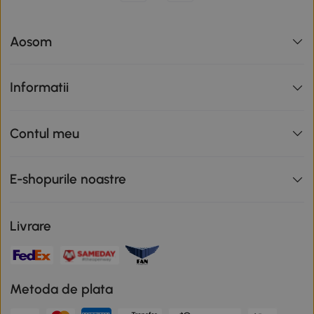
Aosom
Informatii
Contul meu
E-shopurile noastre
Livrare
Metoda de plata