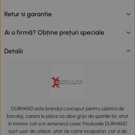
Retur si garantie
Ai o firmă? Obține prețuri speciale
Detalii
DURHAND este brandul conceput pentru iubitorii de
bricolaj, carora le place sa aiba grija de spatiile lor, atat
in interior cat si in exteriorul casei. Produsele DURHAND
sunt usor de utilizat, atat de catre incepatori, cat si de