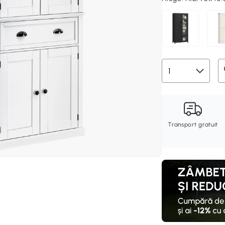
Transport gratuit