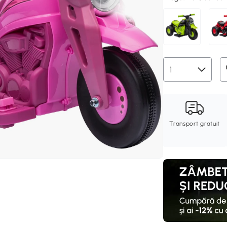
Transport gratuit