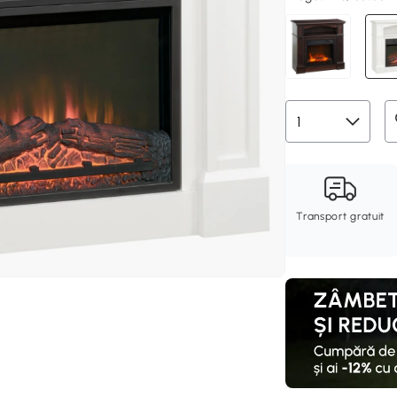
Transport gratuit