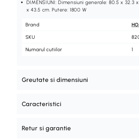
DIMENSIUNI: Dimensiuni generale: 80.5 x 32.3 x 
x 43.5 cm. Putere: 1800 W
Brand
H
SKU
82
Numarul cutiilor
1
Greutate si dimensiuni
Caracteristici
Retur si garantie