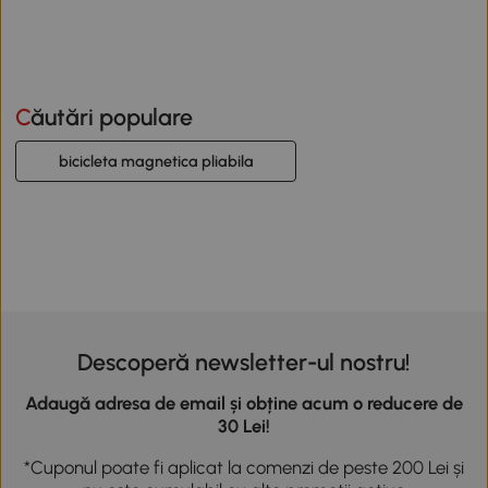
Căutări populare
bicicleta magnetica pliabila
Descoperă newsletter-ul nostru!
Adaugă adresa de email și obține acum o reducere de
30 Lei!
*Cuponul poate fi aplicat la comenzi de peste 200 Lei și