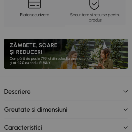
Plata securizata
Securitate și resurse pentru
produs
Descriere
Greutate si dimensiuni
Caracteristici