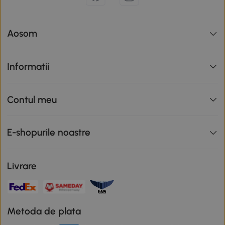
Aosom
Informatii
Contul meu
E-shopurile noastre
Livrare
Metoda de plata