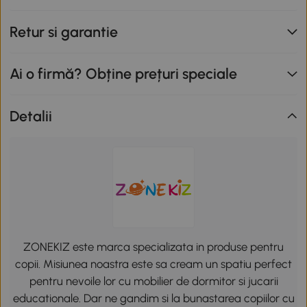
Retur si garantie
Ai o firmă? Obține prețuri speciale
Detalii
ZONEKIZ este marca specializata in produse pentru
copii. Misiunea noastra este sa cream un spatiu perfect
pentru nevoile lor cu mobilier de dormitor si jucarii
educationale. Dar ne gandim si la bunastarea copiilor cu