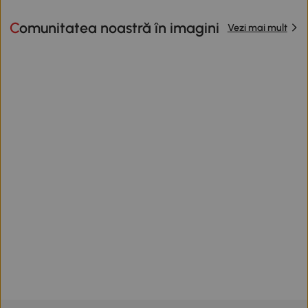
Comunitatea noastră în imagini
Vezi mai mult