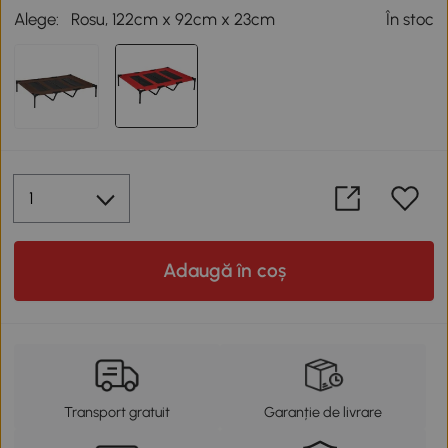
Alege:
Rosu, 122cm x 92cm x 23cm
În stoc
Adaugă în coș
Transport gratuit
Garanție de livrare