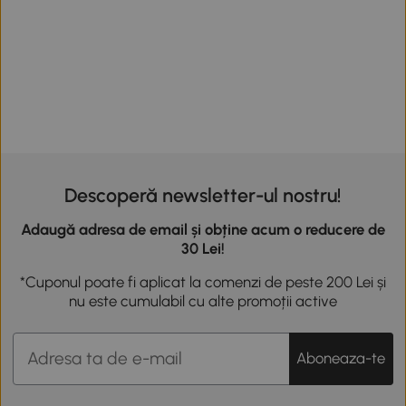
Descoperă newsletter-ul nostru!
Adaugă adresa de email și obține acum o reducere de
30 Lei!
*Cuponul poate fi aplicat la comenzi de peste 200 Lei și
nu este cumulabil cu alte promoții active
Aboneaza-te