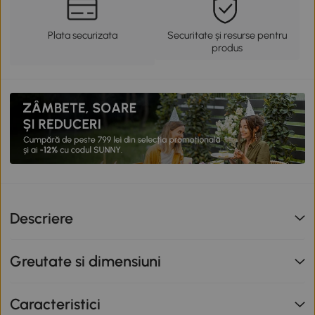
Plata securizata
Securitate și resurse pentru
produs
Descriere
Greutate si dimensiuni
Caracteristici