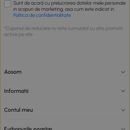
Sunt de acord cu prelucrarea datelor mele personale
in scopuri de marketing, asa cum este indicat in
Politica de confidentialitate
*Cuponul de reducere nu este cumulabil cu alte promotii
active pe site
Aosom
Informatii
Contul meu
E-shopurile noastre