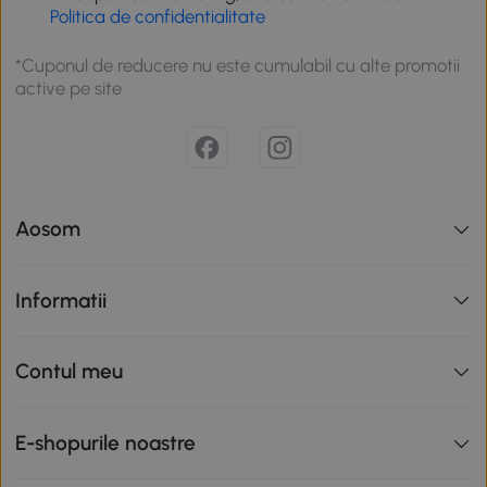
Politica de confidentialitate
*Cuponul de reducere nu este cumulabil cu alte promotii
active pe site
Aosom
Informatii
Contul meu
E-shopurile noastre