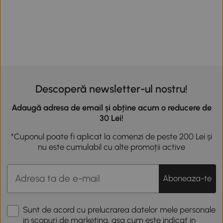
Descoperă newsletter-ul nostru!
Adaugă adresa de email și obține acum o reducere de
30 Lei!
*Cuponul poate fi aplicat la comenzi de peste 200 Lei și
nu este cumulabil cu alte promoții active
Aboneaza-te
Sunt de acord cu prelucrarea datelor mele personale
in scopuri de marketing, asa cum este indicat in