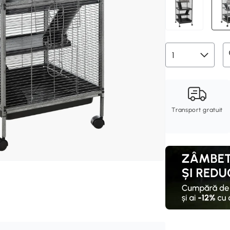
Transport gratuit