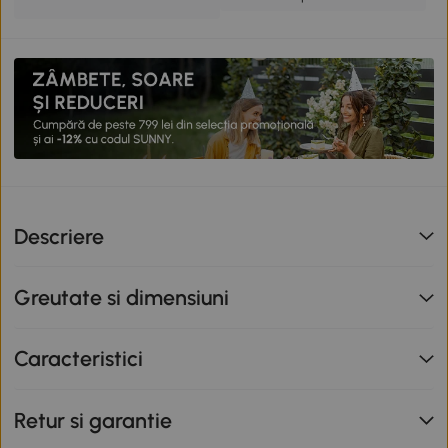
Descriere
Greutate si dimensiuni
Caracteristici
Retur si garantie