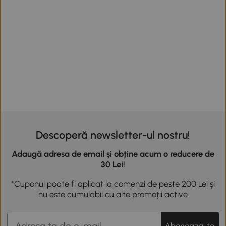
Descoperă newsletter-ul nostru!
Adaugă adresa de email și obține acum o reducere de
30 Lei!
*Cuponul poate fi aplicat la comenzi de peste 200 Lei și
nu este cumulabil cu alte promoții active
Aboneaza-te