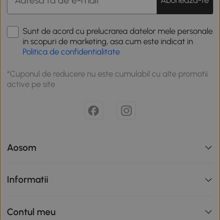
Sunt de acord cu prelucrarea datelor mele personale
in scopuri de marketing, asa cum este indicat in
Politica de confidentialitate
*Cuponul de reducere nu este cumulabil cu alte promotii
active pe site
Aosom
Informatii
Contul meu