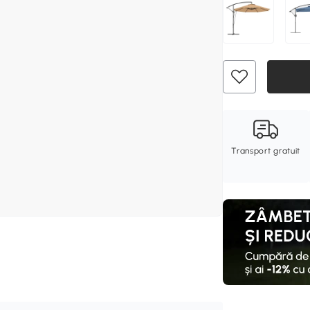
Transport gratuit