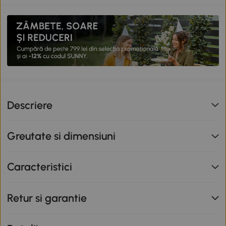
Descriere
Greutate si dimensiuni
Caracteristici
Retur si garantie