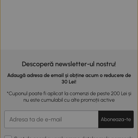
Descoperă newsletter-ul nostru!
Adaugă adresa de email și obține acum o reducere de
30 Lei!
*Cuponul poate fi aplicat la comenzi de peste 200 Lei și
nu este cumulabil cu alte promoții active
Aboneaza-te