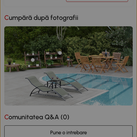
Cumpără după fotografii
Comunitatea Q&A (
0
)
Pune o intrebare