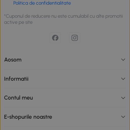
Politica de confidentialitate
*Cuponul de reducere nu este cumulabil cu alte promotii
active pe site
Aosom
Informatii
Contul meu
E-shopurile noastre