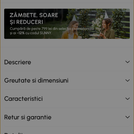
Descriere
Greutate si dimensiuni
Caracteristici
Retur si garantie