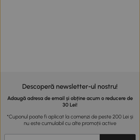
Descoperă newsletter-ul nostru!
Adaugă adresa de email și obține acum o reducere de
30 Lei!
*Cuponul poate fi aplicat la comenzi de peste 200 Lei și
nu este cumulabil cu alte promoții active