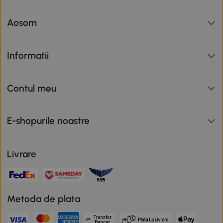
Aosom
Informatii
Contul meu
E-shopurile noastre
Livrare
Metoda de plata