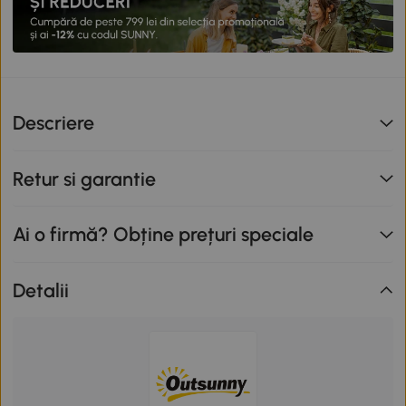
Descriere
Retur si garantie
Ai o firmă? Obține prețuri speciale
Detalii