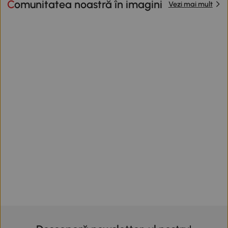
Comunitatea noastră în imagini
Vezi mai mult