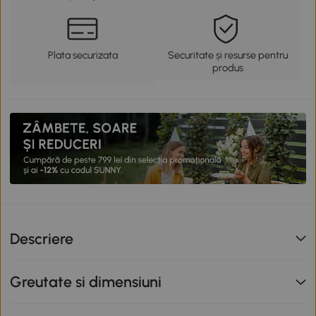
Plata securizata
Securitate și resurse pentru
produs
Descriere
Greutate si dimensiuni