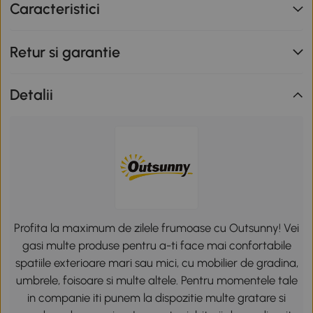
Caracteristici
Retur si garantie
Detalii
Profita la maximum de zilele frumoase cu Outsunny! Vei
gasi multe produse pentru a-ti face mai confortabile
spatiile exterioare mari sau mici, cu mobilier de gradina,
umbrele, foisoare si multe altele. Pentru momentele tale
in companie iti punem la dispozitie multe gratare si