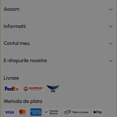
Aosom
Informatii
Contul meu
E-shopurile noastre
Livrare
Metoda de plata