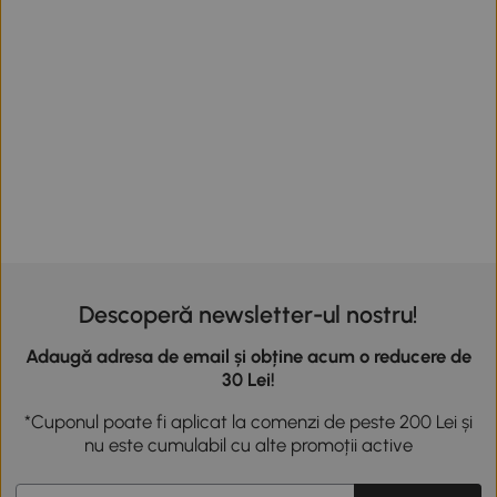
Descoperă newsletter-ul nostru!
Adaugă adresa de email și obține acum o reducere de
30 Lei!
*Cuponul poate fi aplicat la comenzi de peste 200 Lei și
nu este cumulabil cu alte promoții active