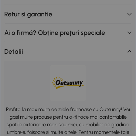
Retur si garantie
Ai o firmă? Obține prețuri speciale
Detalii
Profita la maximum de zilele frumoase cu Outsunny! Vei
gasi multe produse pentru a-ti face mai confortabile
spatiile exterioare mari sau mici, cu mobilier de gradina,
umbrele, foisoare si multe altele. Pentru momentele tale