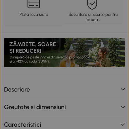
Plata securizata
Securitate și resurse pentru
produs
Descriere
Greutate si dimensiuni
Caracteristici