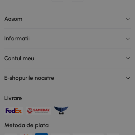
Aosom
Informatii
Contul meu
E-shopurile noastre
Livrare
Metoda de plata