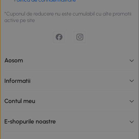
*Cuponul de reducere nu este cumulabil cu alte promotii
active pe site
Aosom
Informatii
Contul meu
E-shopurile noastre