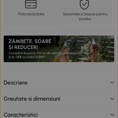
Plata securizata
Securitate și resurse pentru
produs
Descriere
Greutate si dimensiuni
Caracteristici