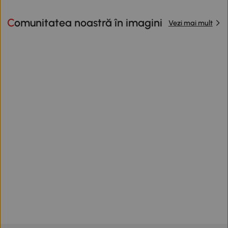
Comunitatea noastră în imagini
Vezi mai mult