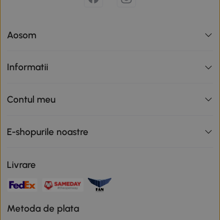
Aosom
Informatii
Contul meu
E-shopurile noastre
Livrare
Metoda de plata