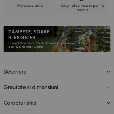
Plata securizata
Securitate și resurse pentru
produs
Descriere
Greutate si dimensiuni
Caracteristici