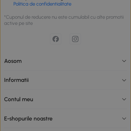
Politica de confidentialitate
*Cuponul de reducere nu este cumulabil cu alte promotii
active pe site
Aosom
Informatii
Contul meu
E-shopurile noastre