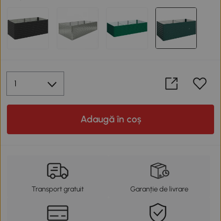
Adaugă în coș
Transport gratuit
Garanție de livrare