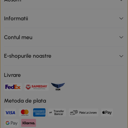
Informatii
Contul meu
E-shopurile noastre
Livrare
Metoda de plata