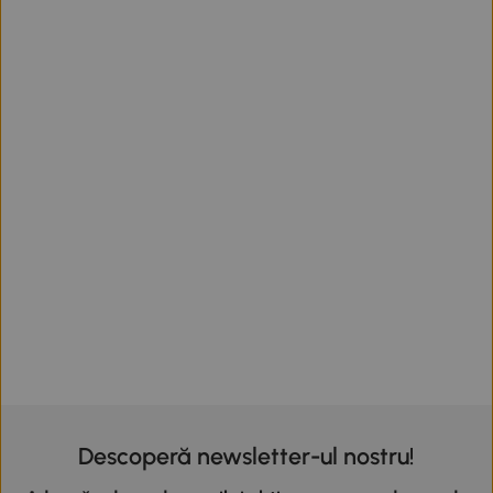
Descoperă newsletter-ul nostru!