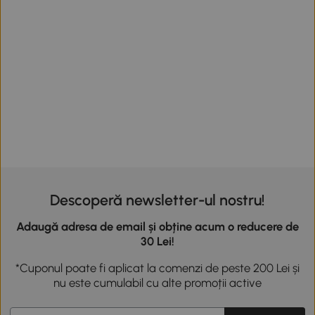
Descoperă newsletter-ul nostru!
Adaugă adresa de email și obține acum o reducere de
30 Lei!
*Cuponul poate fi aplicat la comenzi de peste 200 Lei și
nu este cumulabil cu alte promoții active