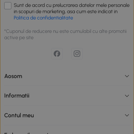
Sunt de acord cu prelucrarea datelor mele personale
in scopuri de marketing, asa cum este indicat in
Politica de confidentialitate
*Cuponul de reducere nu este cumulabil cu alte promotii
active pe site
Aosom
Informatii
Contul meu