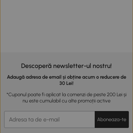
Descoperă newsletter-ul nostru!
Adaugă adresa de email și obține acum o reducere de
30 Lei!
*Cuponul poate fi aplicat la comenzi de peste 200 Lei și
nu este cumulabil cu alte promoții active
Aboneaza-te