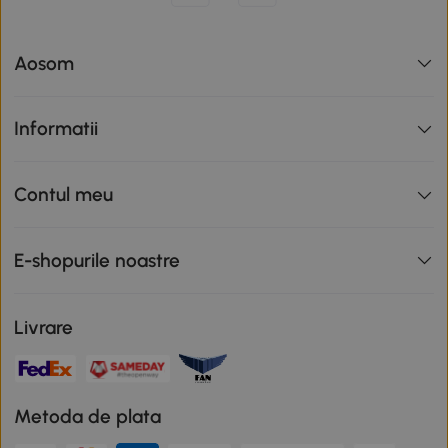
Aosom
Informatii
Contul meu
E-shopurile noastre
Livrare
Metoda de plata