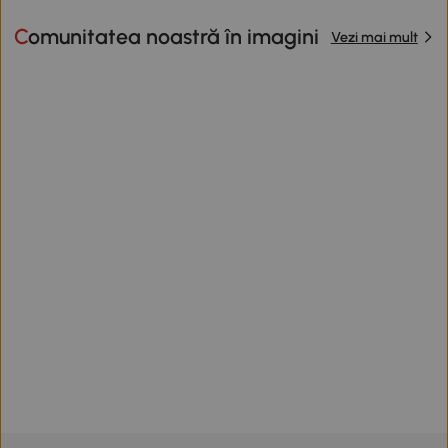
Comunitatea noastră în imagini
Vezi mai mult