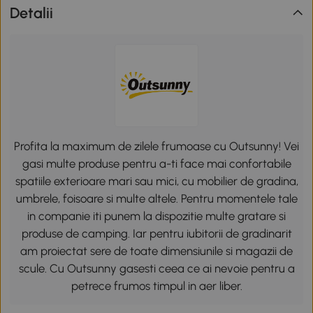
Detalii
Profita la maximum de zilele frumoase cu Outsunny! Vei
gasi multe produse pentru a-ti face mai confortabile
spatiile exterioare mari sau mici, cu mobilier de gradina,
umbrele, foisoare si multe altele. Pentru momentele tale
in companie iti punem la dispozitie multe gratare si
produse de camping. Iar pentru iubitorii de gradinarit
am proiectat sere de toate dimensiunile si magazii de
scule. Cu Outsunny gasesti ceea ce ai nevoie pentru a
petrece frumos timpul in aer liber.