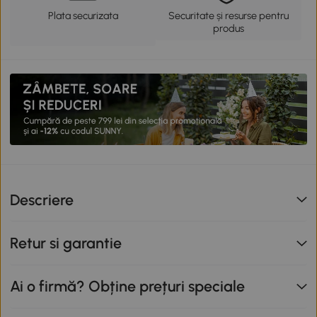
Plata securizata
Securitate și resurse pentru
produs
Descriere
Retur si garantie
Ai o firmă? Obține prețuri speciale