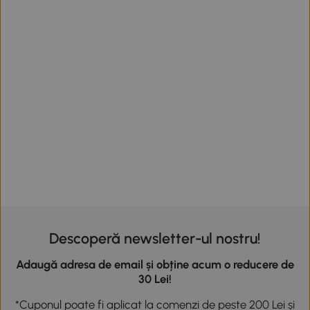
Descoperă newsletter-ul nostru!
Adaugă adresa de email și obține acum o reducere de
30 Lei!
*Cuponul poate fi aplicat la comenzi de peste 200 Lei și