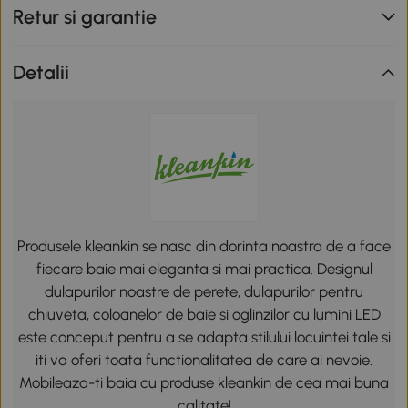
Retur si garantie
Detalii
Produsele kleankin se nasc din dorinta noastra de a face
fiecare baie mai eleganta si mai practica. Designul
dulapurilor noastre de perete, dulapurilor pentru
chiuveta, coloanelor de baie si oglinzilor cu lumini LED
este conceput pentru a se adapta stilului locuintei tale si
iti va oferi toata functionalitatea de care ai nevoie.
Mobileaza-ti baia cu produse kleankin de cea mai buna
calitate!