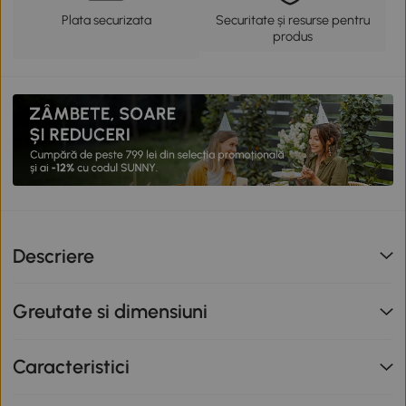
Plata securizata
Securitate și resurse pentru
produs
Descriere
Greutate si dimensiuni
Caracteristici