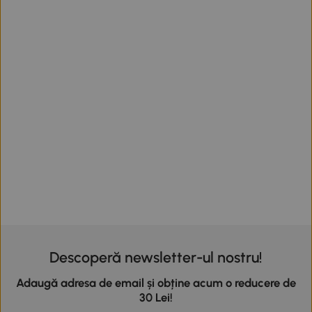
Descoperă newsletter-ul nostru!
Adaugă adresa de email și obține acum o reducere de
30 Lei!