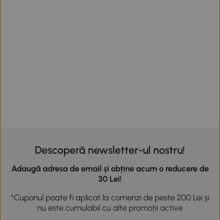
Descoperă newsletter-ul nostru!
Adaugă adresa de email și obține acum o reducere de
30 Lei!
*Cuponul poate fi aplicat la comenzi de peste 200 Lei și
nu este cumulabil cu alte promoții active