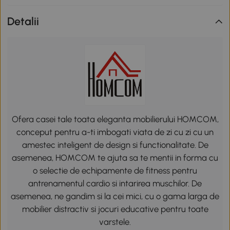
Detalii
Ofera casei tale toata eleganta mobilierului HOMCOM,
conceput pentru a-ti imbogati viata de zi cu zi cu un
amestec inteligent de design si functionalitate. De
asemenea, HOMCOM te ajuta sa te mentii in forma cu
o selectie de echipamente de fitness pentru
antrenamentul cardio si intarirea muschilor. De
asemenea, ne gandim si la cei mici, cu o gama larga de
mobilier distractiv si jocuri educative pentru toate
varstele.