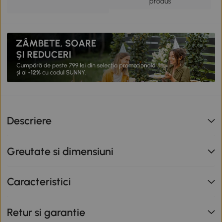
produs
Descriere
Greutate si dimensiuni
Caracteristici
Retur si garantie