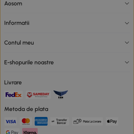
Aosom
Informatii
Contul meu
E-shopurile noastre
Livrare
Metoda de plata