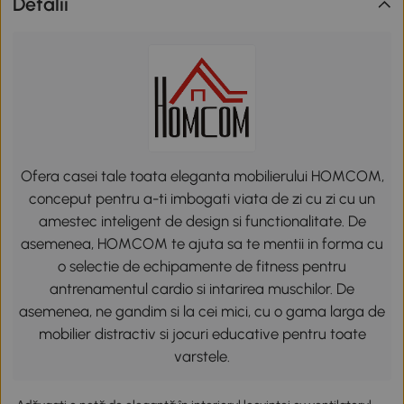
Detalii
Ofera casei tale toata eleganta mobilierului HOMCOM,
conceput pentru a-ti imbogati viata de zi cu zi cu un
amestec inteligent de design si functionalitate. De
asemenea, HOMCOM te ajuta sa te mentii in forma cu
o selectie de echipamente de fitness pentru
antrenamentul cardio si intarirea muschilor. De
asemenea, ne gandim si la cei mici, cu o gama larga de
mobilier distractiv si jocuri educative pentru toate
varstele.