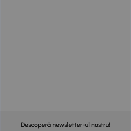
Descoperă newsletter-ul nostru!