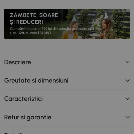
Descriere
Greutate si dimensiuni
Caracteristici
Retur si garantie