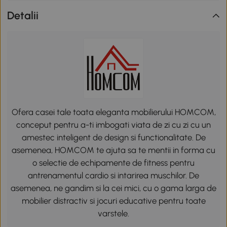
Detalii
Ofera casei tale toata eleganta mobilierului HOMCOM,
conceput pentru a-ti imbogati viata de zi cu zi cu un
amestec inteligent de design si functionalitate. De
asemenea, HOMCOM te ajuta sa te mentii in forma cu
o selectie de echipamente de fitness pentru
antrenamentul cardio si intarirea muschilor. De
asemenea, ne gandim si la cei mici, cu o gama larga de
mobilier distractiv si jocuri educative pentru toate
varstele.