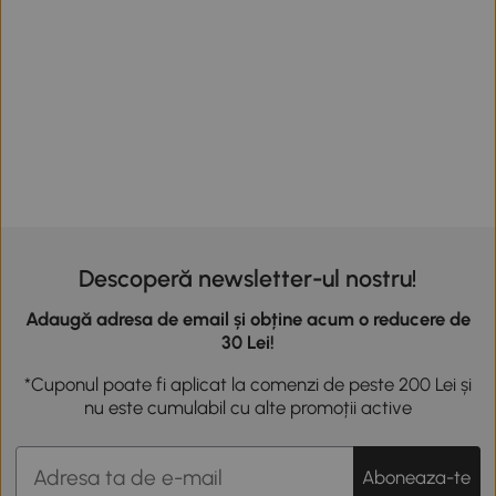
Descoperă newsletter-ul nostru!
Adaugă adresa de email și obține acum o reducere de
30 Lei!
*Cuponul poate fi aplicat la comenzi de peste 200 Lei și
nu este cumulabil cu alte promoții active
Aboneaza-te