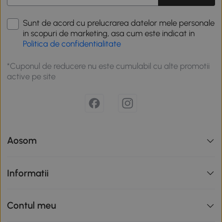
Sunt de acord cu prelucrarea datelor mele personale
in scopuri de marketing, asa cum este indicat in
Politica de confidentialitate
*Cuponul de reducere nu este cumulabil cu alte promotii
active pe site
Aosom
Informatii
Contul meu