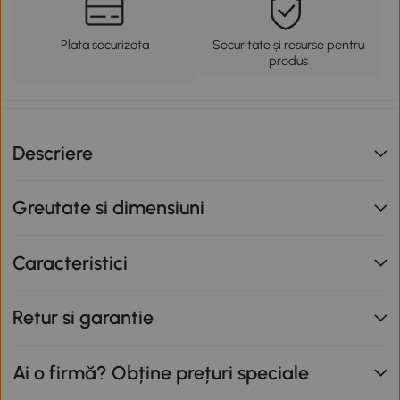
Plata securizata
Securitate și resurse pentru
produs
Descriere
Greutate si dimensiuni
Caracteristici
Retur si garantie
Ai o firmă? Obține prețuri speciale