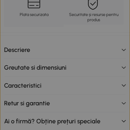
Plata securizata
Securitate și resurse pentru
produs
Descriere
Greutate si dimensiuni
Caracteristici
Retur si garantie
Ai o firmă? Obține prețuri speciale