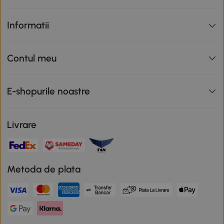
Informatii
Contul meu
E-shopurile noastre
Livrare
Metoda de plata