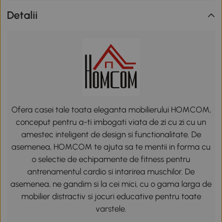
Detalii
Ofera casei tale toata eleganta mobilierului HOMCOM,
conceput pentru a-ti imbogati viata de zi cu zi cu un
amestec inteligent de design si functionalitate. De
asemenea, HOMCOM te ajuta sa te mentii in forma cu
o selectie de echipamente de fitness pentru
antrenamentul cardio si intarirea muschilor. De
asemenea, ne gandim si la cei mici, cu o gama larga de
mobilier distractiv si jocuri educative pentru toate
varstele.