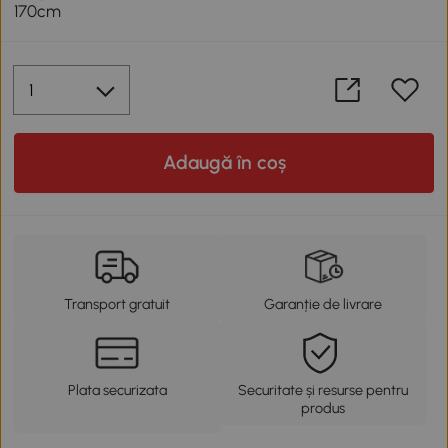
170cm
Adaugă în coș
Transport gratuit
Garanție de livrare
Plata securizata
Securitate și resurse pentru
produs