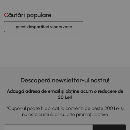
Căutări populare
pereti despartitori si paravane
Descoperă newsletter-ul nostru!
Adaugă adresa de email și obține acum o reducere de
30 Lei!
*Cuponul poate fi aplicat la comenzi de peste 200 Lei și
nu este cumulabil cu alte promoții active