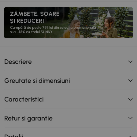
Descriere
Greutate si dimensiuni
Caracteristici
Retur si garantie
Detalii