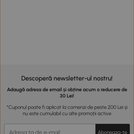
Descoperă newsletter-ul nostru!
Adaugă adresa de email și obține acum o reducere de
30 Lei!
*Cuponul poate fi aplicat la comenzi de peste 200 Lei și
nu este cumulabil cu alte promoții active
Aboneaza-te