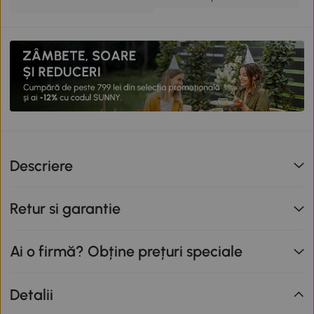
Descriere
Retur si garantie
Ai o firmă? Obține prețuri speciale
Detalii