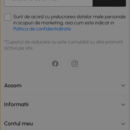
Sunt de acord cu prelucrarea datelor mele personale
in scopuri de marketing, asa cum este indicat in
Politica de confidentialitate
*Cuponul de reducere nu este cumulabil cu alte promotii
active pe site
Aosom
Informatii
Contul meu