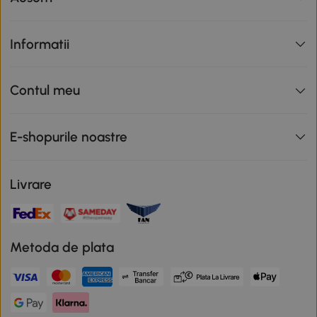
Informatii
Contul meu
E-shopurile noastre
Livrare
Metoda de plata