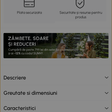
Plata securizata
Securitate și resurse pentru
produs
Descriere
Greutate si dimensiuni
Caracteristici