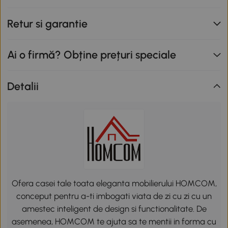
Retur si garantie
Ai o firmă? Obține prețuri speciale
Detalii
Ofera casei tale toata eleganta mobilierului HOMCOM,
conceput pentru a-ti imbogati viata de zi cu zi cu un
amestec inteligent de design si functionalitate. De
asemenea, HOMCOM te ajuta sa te mentii in forma cu