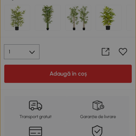
Adaugă în coș
Transport gratuit
Garanție de livrare