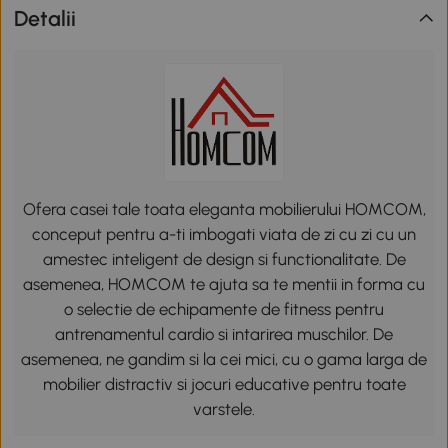
Detalii
Ofera casei tale toata eleganta mobilierului HOMCOM,
conceput pentru a-ti imbogati viata de zi cu zi cu un
amestec inteligent de design si functionalitate. De
asemenea, HOMCOM te ajuta sa te mentii in forma cu
o selectie de echipamente de fitness pentru
antrenamentul cardio si intarirea muschilor. De
asemenea, ne gandim si la cei mici, cu o gama larga de
mobilier distractiv si jocuri educative pentru toate
varstele.