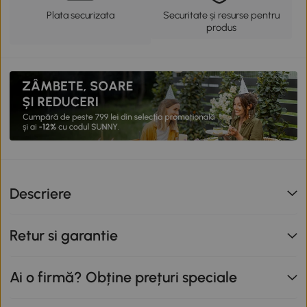
Plata securizata
Securitate și resurse pentru
produs
Descriere
Retur si garantie
Ai o firmă? Obține prețuri speciale