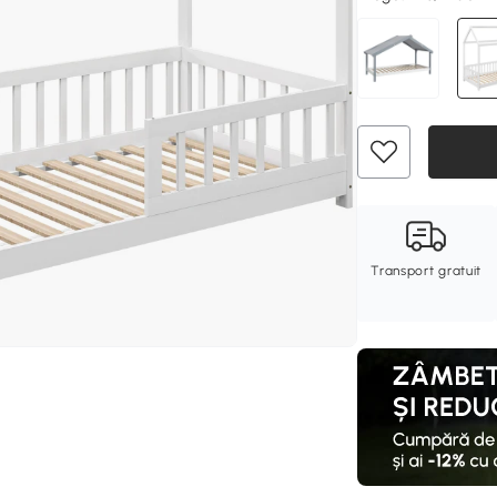
Transport gratuit