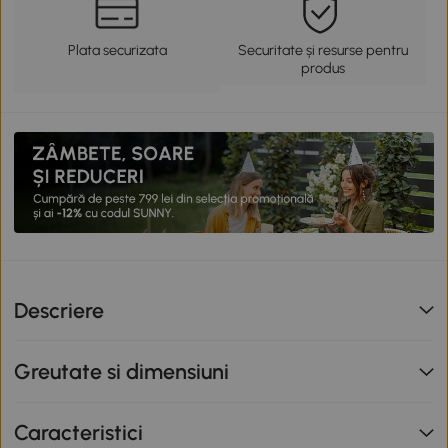
Plata securizata
Securitate și resurse pentru
produs
Descriere
Greutate si dimensiuni
Caracteristici