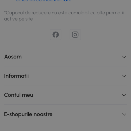
*Cuponul de reducere nu este cumulabil cu alte promotii
active pe site
Aosom
Informatii
Contul meu
E-shopurile noastre