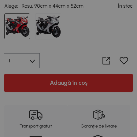
Alege:
Rosu, 90cm x 44cm x 52cm
În stoc
Adaugă în coș
Transport gratuit
Garanție de livrare