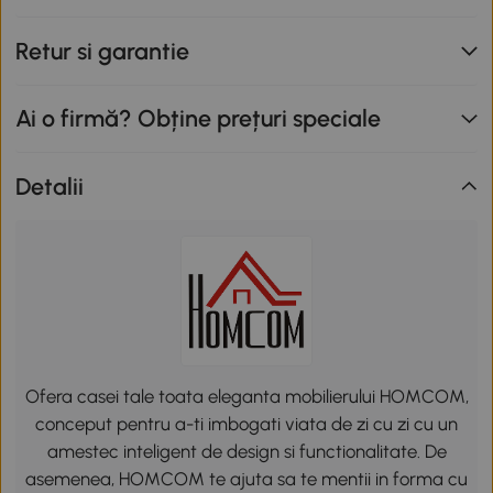
Retur si garantie
Ai o firmă? Obține prețuri speciale
Detalii
Ofera casei tale toata eleganta mobilierului HOMCOM,
conceput pentru a-ti imbogati viata de zi cu zi cu un
amestec inteligent de design si functionalitate. De
asemenea, HOMCOM te ajuta sa te mentii in forma cu