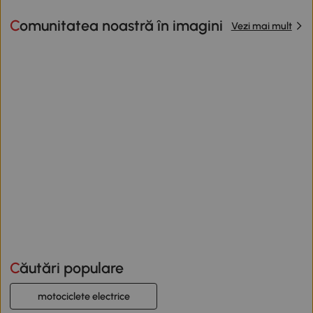
Comunitatea noastră în imagini
Vezi mai mult
Căutări populare
motociclete electrice