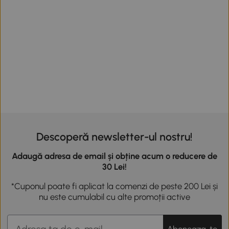
Descoperă newsletter-ul nostru!
Adaugă adresa de email și obține acum o reducere de
30 Lei!
*Cuponul poate fi aplicat la comenzi de peste 200 Lei și
nu este cumulabil cu alte promoții active
Aboneaza-te