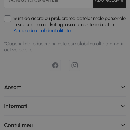
Sunt de acord cu prelucrarea datelor mele personale
in scopuri de marketing, asa cum este indicat in
Politica de confidentialitate
*Cuponul de reducere nu este cumulabil cu alte promotii
active pe site
Aosom
Informatii
Contul meu