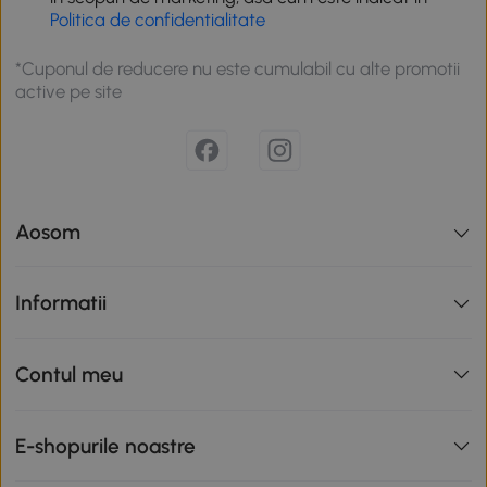
Politica de confidentialitate
*Cuponul de reducere nu este cumulabil cu alte promotii
active pe site
Aosom
Informatii
Contul meu
E-shopurile noastre