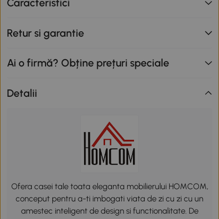
Caracteristici
Retur si garantie
Ai o firmă? Obține prețuri speciale
Detalii
Ofera casei tale toata eleganta mobilierului HOMCOM,
conceput pentru a-ti imbogati viata de zi cu zi cu un
amestec inteligent de design si functionalitate. De