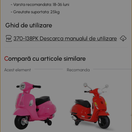
- Varsta recomandata: 18-36 luni
- Greutate suportata: 25kg
Ghid de utilizare
370-138PK Descarca manualul de utilizare
Compară cu articole similare
Acest element
Recomanda