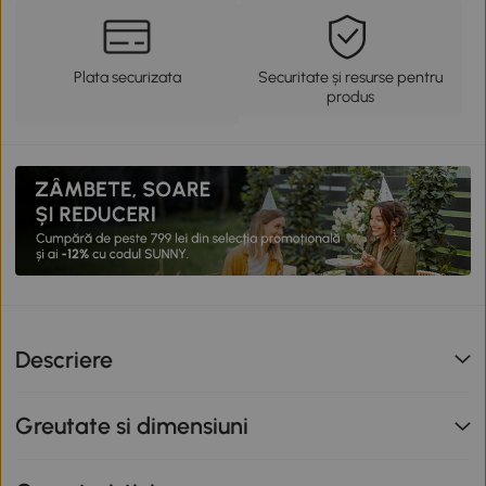
Plata securizata
Securitate și resurse pentru
produs
Descriere
Greutate si dimensiuni