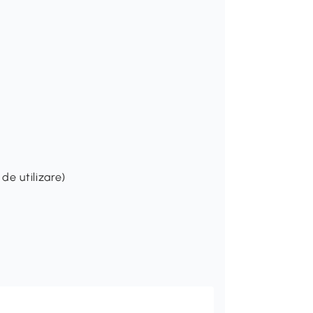
de utilizare)