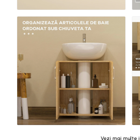
Vezi mai multe 