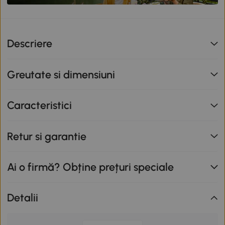
Descriere
Greutate si dimensiuni
Caracteristici
Retur si garantie
Ai o firmă? Obține prețuri speciale
Detalii