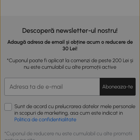
Descoperă newsletter-ul nostru!
Adaugă adresa de email și obține acum o reducere de
30 Lei!
*Cuponul poate fi aplicat la comenzi de peste 200 Lei și
nu este cumulabil cu alte promoții active
Aboneaza-te
Sunt de acord cu prelucrarea datelor mele personale
in scopuri de marketing, asa cum este indicat in
Politica de confidentialitate
*Cuponul de reducere nu este cumulabil cu alte promotii