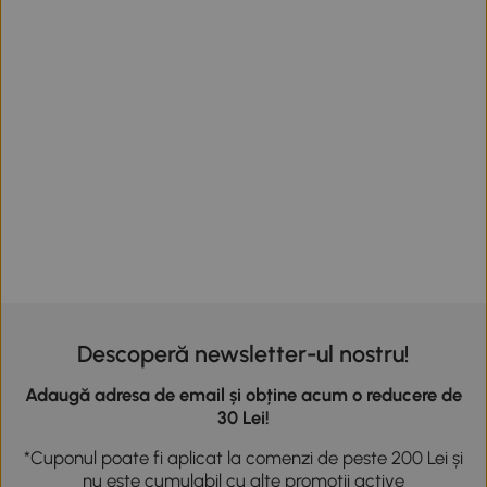
Descoperă newsletter-ul nostru!
Adaugă adresa de email și obține acum o reducere de
30 Lei!
*Cuponul poate fi aplicat la comenzi de peste 200 Lei și
nu este cumulabil cu alte promoții active